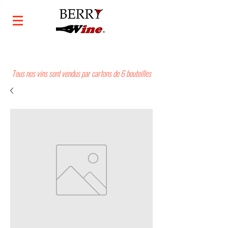
Tous nos vins sont vendus par cartons de 6 bouteilles