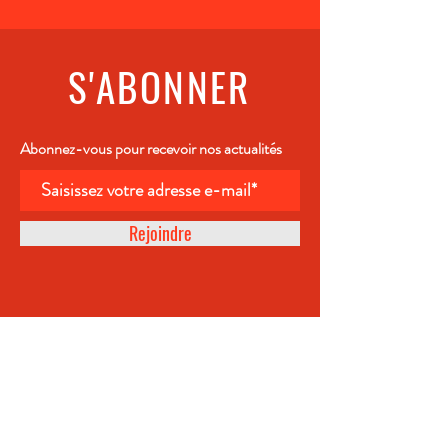
S'ABONNER
Abonnez-vous pour recevoir nos actualités
Rejoindre
ÉPICERIE FINE