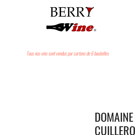
Tous nos vins sont vendus par cartons de 6 bouteilles
DOMAINE
CUILLERO