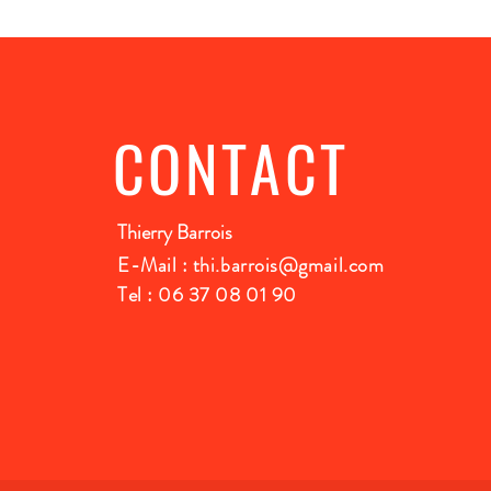
CONTACT
Thierry Barrois
E-Mail :
thi.barrois@gmail.com
Tel : 06 37 08 01 90