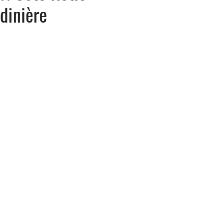
dinière