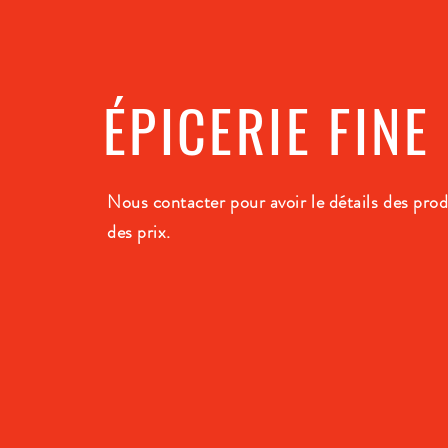
ÉPICERIE FINE
Nous contacter pour avoir le détails des prod
des prix.