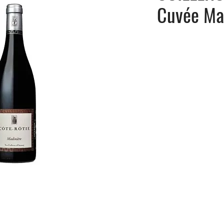
Cuvée Ma