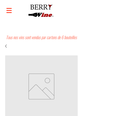
Tous nos vins sont vendus par cartons de 6 bouteilles