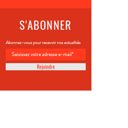
S'ABONNER
Abonnez-vous pour recevoir nos actualités
Rejoindre
ÉPICERIE FINE